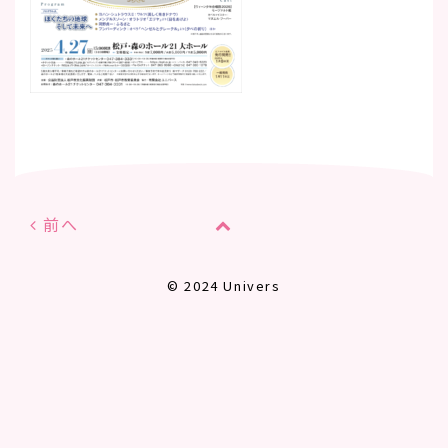
前へ
© 2024 Univers