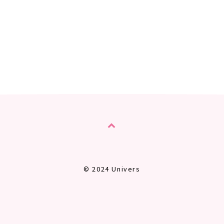
© 2024 Univers