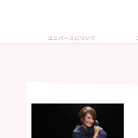
ユニバースについて