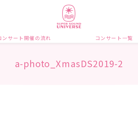
コンサート開催の流れ
コンサート一覧
a-photo_XmasDS2019-2