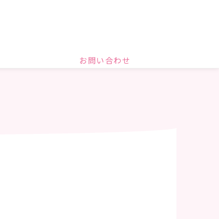
お問い合わせ