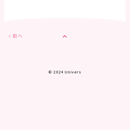
前へ
© 2024 Univers