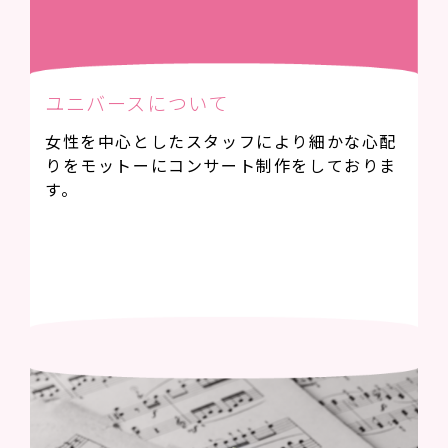
ユニバースについて
女性を中心としたスタッフにより細かな心配
りをモットーにコンサート制作をしておりま
す。