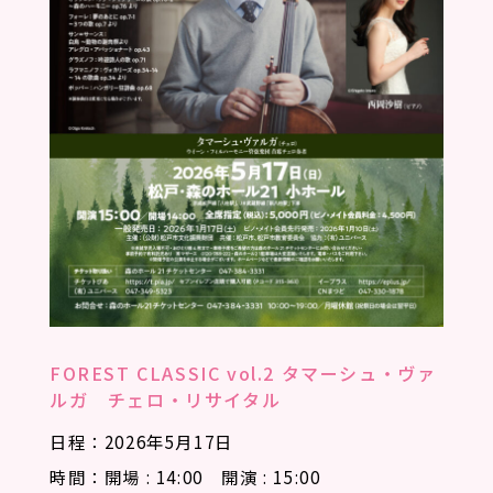
FOREST CLASSIC vol.2 タマーシュ・ヴァ
ルガ チェロ・リサイタル
日程：2026年5月17日
時間：開場 : 14:00 開演 : 15:00