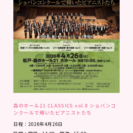
森のホール21 CLASSICS vol.8 ショパンコ
ンクールで輝いたピアニストたち
日程：2026年4月26日