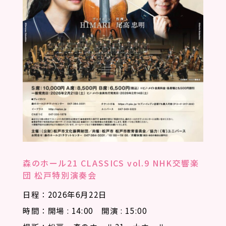
森のホール21 CLASSICS vol.9 NHK交響楽
団 松戸特別演奏会
日程：2026年6月22日
時間：開場 : 14:00 開演 : 15:00