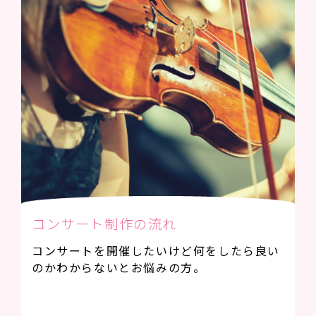
コンサート制作の流れ
コンサートを開催したいけど何をしたら良い
のかわからないとお悩みの方。