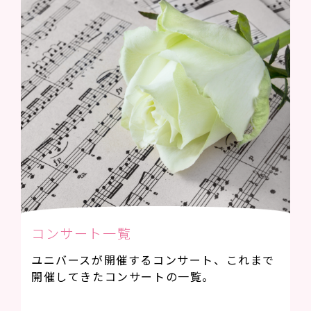
コンサート一覧
ユニバースが開催するコンサート、これまで
開催してきたコンサートの一覧。