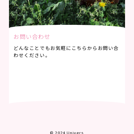
お問い合わせ
どんなことでもお気軽にこちらからお問い合
わせください。
© 2024 Univers