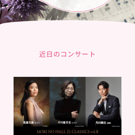
近日のコンサート