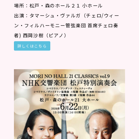
場所：松戸・森のホール２１ 小ホール
出演：タマーシュ・ヴァルガ（チェロ/ウィー
ン・フィルハーモニー管弦楽団 首席チェロ奏
者) 西岡沙樹（ピアノ）
詳しくはこちら